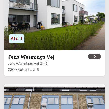
Afd. 1
Jens Warmings Vej
Jens Warmings Vej 2-71
2300 København S