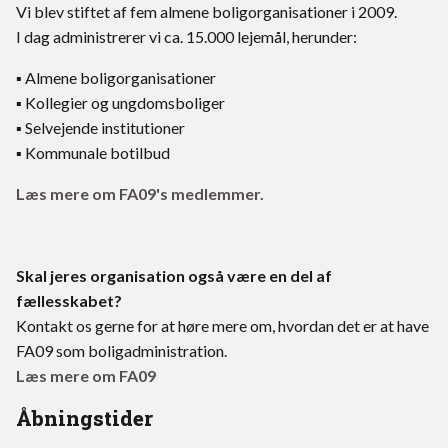
Vi blev stiftet af fem almene boligorganisationer i 2009.
I dag administrerer vi ca. 15.000 lejemål, herunder:
▪ Almene boligorganisationer
▪ Kollegier og ungdomsboliger
▪ Selvejende institutioner
▪ Kommunale botilbud
Læs mere om FA09's medlemmer.
Skal jeres organisation også være en del af
fællesskabet?
Kontakt os gerne for at høre mere om, hvordan det er at have
FA09 som boligadministration.
Læs mere om FA09
Åbningstider